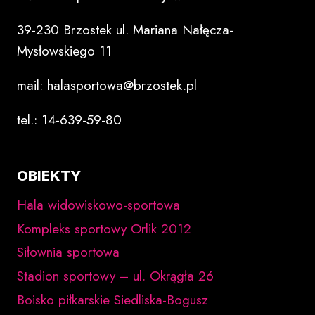
39-230 Brzostek ul. Mariana Nałęcza-
Mysłowskiego 11
mail: halasportowa@brzostek.pl
tel.: 14-639-59-80
OBIEKTY
Hala widowiskowo-sportowa
Kompleks sportowy Orlik 2012
Siłownia sportowa
Stadion sportowy – ul. Okrągła 26
Boisko piłkarskie Siedliska-Bogusz