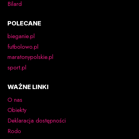
Bilard
POLECANE
bieganie.pl
futbolowo.pl
maratonypolskie.pl
sport.pl
WAŻNE LINKI
O nas
Obiekty
Deklaracja dostępności
Rodo