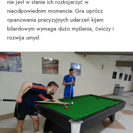
nie jest w stanie ich rozkojarzyć w
nieodpowiednim momencie. Gra oprócz
opanowania precyzyjnych uderzeń kijem
bilardowym wymaga dużo myślenia, ćwiczy i
rozwija umysł.