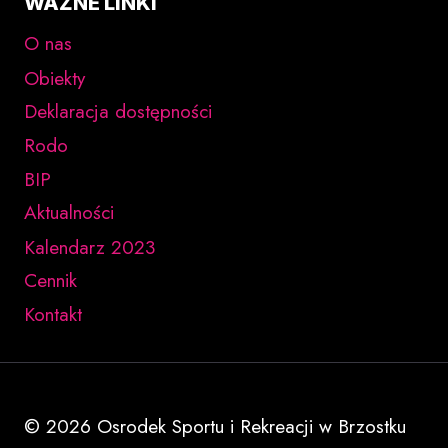
WAŻNE LINKI
O nas
Obiekty
Deklaracja dostępności
Rodo
BIP
Aktualności
Kalendarz 2023
Cennik
Kontakt
© 2026 Osrodek Sportu i Rekreacji w Brzostku