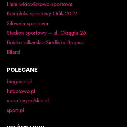
Hala widowiskowo-sportowa
Kompleks sportowy Orlik 2012
Siłownia sportowa
Stadion sportowy – ul. Okrągła 26
Boisko piłkarskie Siedliska-Bogusz
Bilard
POLECANE
bieganie.pl
futbolowo.pl
maratonypolskie.pl
sport.pl