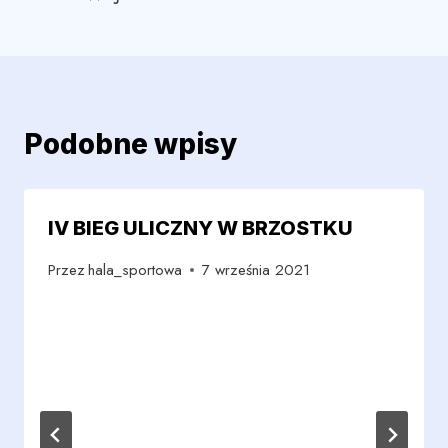
Podobne wpisy
IV BIEG ULICZNY W BRZOSTKU
Przez
hala_sportowa
7 września 2021