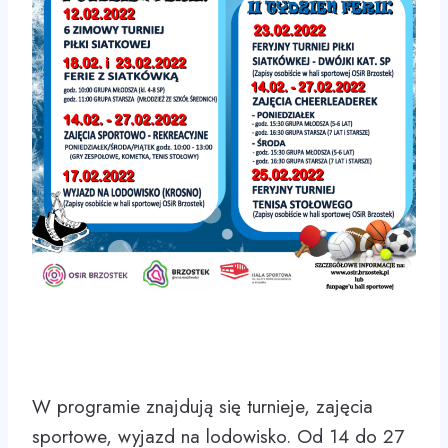
W programie znajdują się turnieje, zajęcia
sportowe, wyjazd na lodowisko. Od 14 do 27