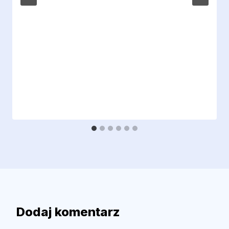
Dodaj komentarz