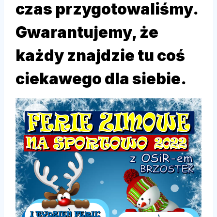
czas przygotowaliśmy.
Gwarantujemy, że
każdy znajdzie tu coś
ciekawego dla siebie.