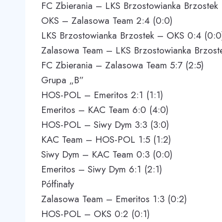
FC Zbierania – LKS Brzostowianka Brzostek 1
OKS – Zalasowa Team 2:4 (0:0)
LKS Brzostowianka Brzostek – OKS 0:4 (0:0
Zalasowa Team – LKS Brzostowianka Brzoste
FC Zbierania – Zalasowa Team 5:7 (2:5)
Grupa „B”
HOS-POL – Emeritos 2:1 (1:1)
Emeritos – KAC Team 6:0 (4:0)
HOS-POL – Siwy Dym 3:3 (3:0)
KAC Team – HOS-POL 1:5 (1:2)
Siwy Dym – KAC Team 0:3 (0:0)
Emeritos – Siwy Dym 6:1 (2:1)
Półfinały
Zalasowa Team – Emeritos 1:3 (0:2)
HOS-POL – OKS 0:2 (0:1)