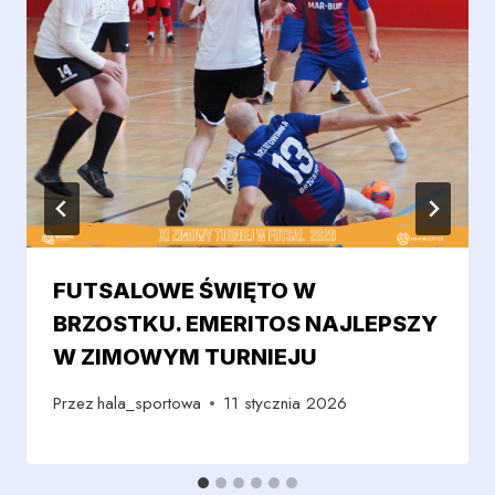
FUTSALOWE ŚWIĘTO W
BRZOSTKU. EMERITOS NAJLEPSZY
W ZIMOWYM TURNIEJU
Przez
hala_sportowa
11 stycznia 2026