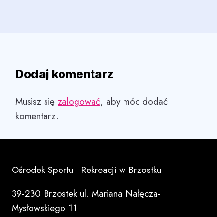
Dodaj komentarz
Musisz się
zalogować
, aby móc dodać
komentarz.
Ośrodek Sportu i Rekreacji w Brzostku
39-230 Brzostek ul. Mariana Nałęcza-
Mysłowskiego 11