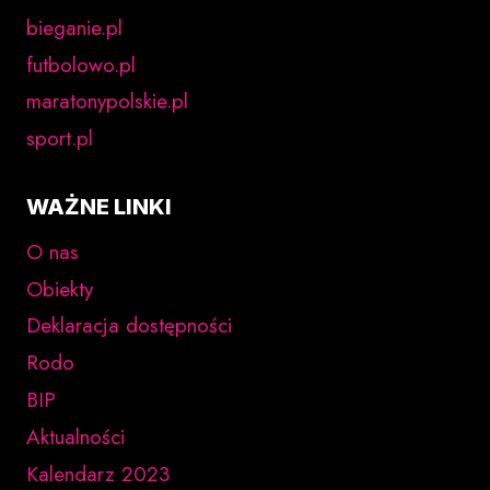
bieganie.pl
futbolowo.pl
maratonypolskie.pl
sport.pl
WAŻNE LINKI
O nas
Obiekty
Deklaracja dostępności
Rodo
BIP
Aktualności
Kalendarz 2023