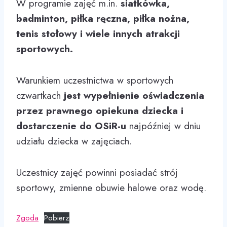
W programie zajęć m.in.
siatkówka,
badminton, piłka ręczna, piłka nożna,
tenis stołowy i wiele innych atrakcji
sportowych.
Warunkiem uczestnictwa w sportowych
czwartkach
jest wypełnienie oświadczenia
przez prawnego opiekuna dziecka i
dostarczenie do OSiR-u
najpóźniej w dniu
udziału dziecka w zajęciach.
Uczestnicy zajęć powinni posiadać strój
sportowy, zmienne obuwie halowe oraz wodę.
Zgoda
Pobierz