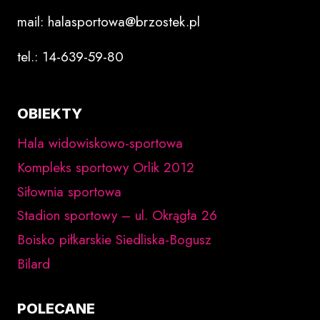
mail: halasportowa@brzostek.pl
tel.: 14-639-59-80
OBIEKTY
Hala widowiskowo-sportowa
Kompleks sportowy Orlik 2012
Siłownia sportowa
Stadion sportowy – ul. Okrągła 26
Boisko piłkarskie Siedliska-Bogusz
Bilard
POLECANE