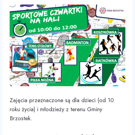
Zajęcia przeznaczone są dla dzieci (od 10
roku życia) i młodzieży z terenu Gminy
Brzostek.