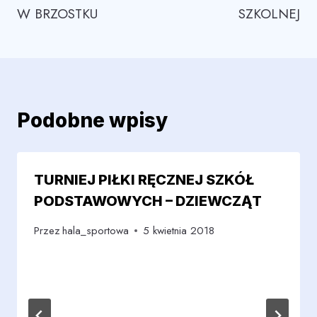
W BRZOSTKU
SZKOLNEJ
Podobne wpisy
TURNIEJ PIŁKI RĘCZNEJ SZKÓŁ
PODSTAWOWYCH – DZIEWCZĄT
Przez
hala_sportowa
5 kwietnia 2018