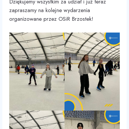
Dziękujemy wszystkim za udział i już teraz
zapraszamy na kolejne wydarzenia
organizowane przez OSiR Brzostek!