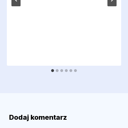
Dodaj komentarz