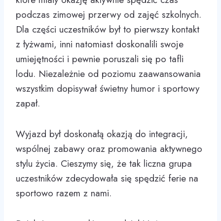
podczas zimowej przerwy od zajęć szkolnych.
Dla części uczestników był to pierwszy kontakt
z łyżwami, inni natomiast doskonalili swoje
umiejętności i pewnie poruszali się po tafli
lodu. Niezależnie od poziomu zaawansowania
wszystkim dopisywał świetny humor i sportowy
zapał.
Wyjazd był doskonałą okazją do integracji,
wspólnej zabawy oraz promowania aktywnego
stylu życia. Cieszymy się, że tak liczna grupa
uczestników zdecydowała się spędzić ferie na
sportowo razem z nami.