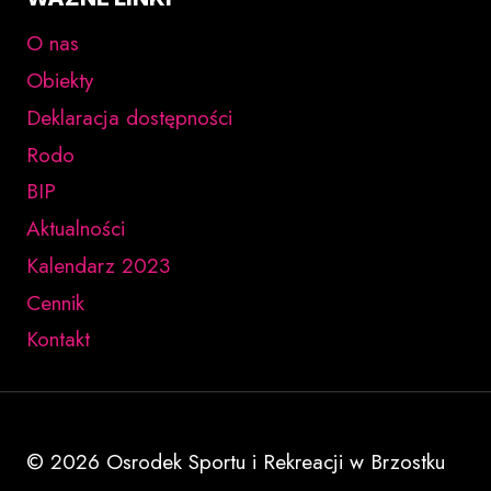
O nas
Obiekty
Deklaracja dostępności
Rodo
BIP
Aktualności
Kalendarz 2023
Cennik
Kontakt
© 2026 Osrodek Sportu i Rekreacji w Brzostku